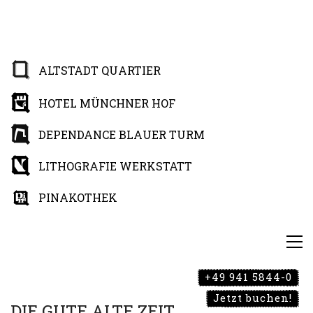
ALTSTADT QUARTIER
HOTEL MÜNCHNER HOF
DEPENDANCE BLAUER TURM
LITHOGRAFIE WERKSTATT
PINAKOTHEK
+49 941 5844-0
Jetzt buchen!
DIE GUTE ALTE ZEIT