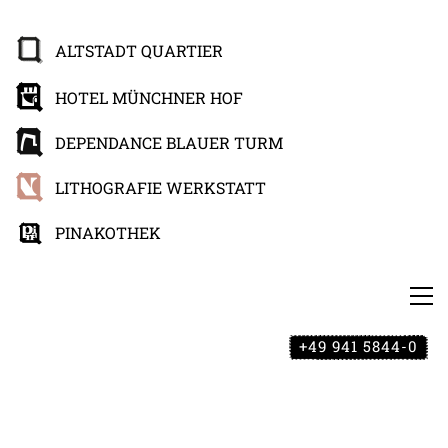
ALTSTADT QUARTIER
HOTEL MÜNCHNER HOF
DEPENDANCE BLAUER TURM
LITHOGRAFIE WERKSTATT
PINAKOTHEK
+49 941 5844-0