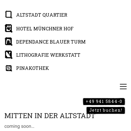
ALTSTADT QUARTIER
HOTEL MÜNCHNER HOF
DEPENDANCE BLAUER TURM
LITHOGRAFIE WERKSTATT
PINAKOTHEK
+49 941 5844-0
Jetzt buchen!
MITTEN IN DER ALTSTADT
coming soon…