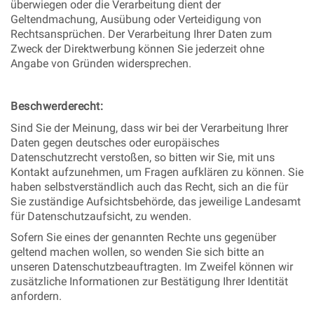
überwiegen oder die Verarbeitung dient der
Geltendmachung, Ausübung oder Verteidigung von
Rechtsansprüchen. Der Verarbeitung Ihrer Daten zum
Zweck der Direktwerbung können Sie jederzeit ohne
Angabe von Gründen widersprechen.
Beschwerderecht:
Sind Sie der Meinung, dass wir bei der Verarbeitung Ihrer
Daten gegen deutsches oder europäisches
Datenschutzrecht verstoßen, so bitten wir Sie, mit uns
Kontakt aufzunehmen, um Fragen aufklären zu können. Sie
haben selbstverständlich auch das Recht, sich an die für
Sie zuständige Aufsichtsbehörde, das jeweilige Landesamt
für Datenschutzaufsicht, zu wenden.
Sofern Sie eines der genannten Rechte uns gegenüber
geltend machen wollen, so wenden Sie sich bitte an
unseren Datenschutzbeauftragten. Im Zweifel können wir
zusätzliche Informationen zur Bestätigung Ihrer Identität
anfordern.