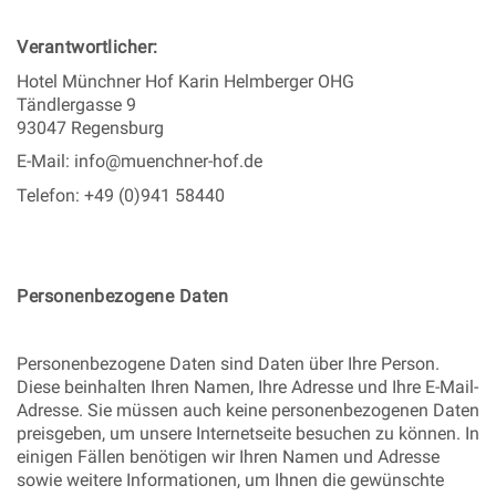
Verantwortlicher:
Hotel Münchner Hof Karin Helmberger OHG
Tändlergasse 9
93047 Regensburg
E-Mail: info@muenchner-hof.de
Telefon: +49 (0)941 58440
Personenbezogene Daten
Personenbezogene Daten sind Daten über Ihre Person.
Diese beinhalten Ihren Namen, Ihre Adresse und Ihre E-Mail-
Adresse. Sie müssen auch keine personenbezogenen Daten
preisgeben, um unsere Internetseite besuchen zu können. In
einigen Fällen benötigen wir Ihren Namen und Adresse
sowie weitere Informationen, um Ihnen die gewünschte