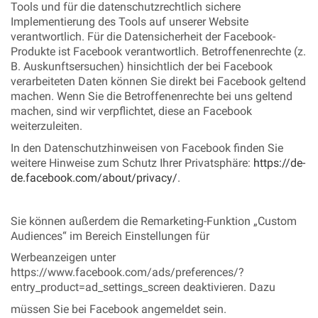
Tools und für die datenschutzrechtlich sichere
Implementierung des Tools auf unserer Website
verantwortlich. Für die Datensicherheit der Facebook-
Produkte ist Facebook verantwortlich. Betroffenenrechte (z.
B. Auskunftsersuchen) hinsichtlich der bei Facebook
verarbeiteten Daten können Sie direkt bei Facebook geltend
machen. Wenn Sie die Betroffenenrechte bei uns geltend
machen, sind wir verpflichtet, diese an Facebook
weiterzuleiten.
In den Datenschutzhinweisen von Facebook finden Sie
weitere Hinweise zum Schutz Ihrer Privatsphäre:
https://de-
de.facebook.com/about/privacy/
.
Sie können außerdem die Remarketing-Funktion „Custom
Audiences“ im Bereich Einstellungen für
Werbeanzeigen unter
https://www.facebook.com/ads/preferences/?
entry_product=ad_settings_screen deaktivieren. Dazu
müssen Sie bei Facebook angemeldet sein.