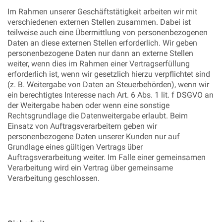
Im Rahmen unserer Geschäftstätigkeit arbeiten wir mit
verschiedenen externen Stellen zusammen. Dabei ist
teilweise auch eine Übermittlung von personenbezogenen
Daten an diese externen Stellen erforderlich. Wir geben
personenbezogene Daten nur dann an externe Stellen
weiter, wenn dies im Rahmen einer Vertragserfüllung
erforderlich ist, wenn wir gesetzlich hierzu verpflichtet sind
(z. B. Weitergabe von Daten an Steuerbehörden), wenn wir
ein berechtigtes Interesse nach Art. 6 Abs. 1 lit. f DSGVO an
der Weitergabe haben oder wenn eine sonstige
Rechtsgrundlage die Datenweitergabe erlaubt. Beim
Einsatz von Auftragsverarbeitern geben wir
personenbezogene Daten unserer Kunden nur auf
Grundlage eines gültigen Vertrags über
Auftragsverarbeitung weiter. Im Falle einer gemeinsamen
Verarbeitung wird ein Vertrag über gemeinsame
Verarbeitung geschlossen.