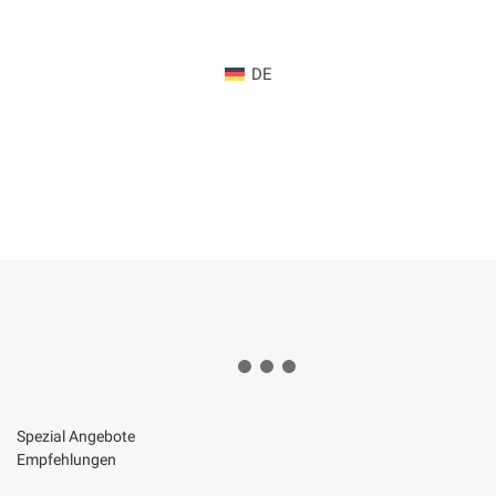
DE
Spezial Angebote
Empfehlungen