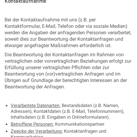
Kontaktaufnahme
Bei der Kontaktaufnahme mit uns (z.B. per
Kontaktformular, E-Mail, Telefon oder via soziale Medien)
werden die Angaben der anfragenden Personen verarbeitet,
soweit dies zur Beantwortung der Kontaktanfragen und
etwaiger angefragter Maßnahmen erforderlich ist.
Die Beantwortung der Kontaktanfragen im Rahmen von
vertraglichen oder vorvertraglichen Beziehungen erfolgt zur
Erfüllung unserer vertraglichen Pflichten oder zur
Beantwortung von (vor)vertraglichen Anfragen und im
Übrigen auf Grundlage der berechtigten Interessen an der
Beantwortung der Anfragen.
Verarbeitete Datenarten:
Bestandsdaten (z.B. Namen,
Adressen), Kontaktdaten (z.B. E-Mail, Telefonnummern),
Inhaltsdaten (z.B. Eingaben in Onlineformularen).
Betroffene Personen:
Kommunikationspartner.
Zwecke der Verarbeitung:
Kontaktanfragen und