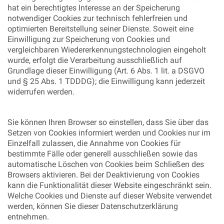
hat ein berechtigtes Interesse an der Speicherung
notwendiger Cookies zur technisch fehlerfreien und
optimierten Bereitstellung seiner Dienste. Soweit eine
Einwilligung zur Speicherung von Cookies und
vergleichbaren Wiedererkennungstechnologien eingeholt
wurde, erfolgt die Verarbeitung ausschließlich auf
Grundlage dieser Einwilligung (Art. 6 Abs. 1 lit. a DSGVO
und § 25 Abs. 1 TDDDG); die Einwilligung kann jederzeit
widerrufen werden.
Sie können Ihren Browser so einstellen, dass Sie über das
Setzen von Cookies informiert werden und Cookies nur im
Einzelfall zulassen, die Annahme von Cookies für
bestimmte Fälle oder generell ausschließen sowie das
automatische Löschen von Cookies beim Schließen des
Browsers aktivieren. Bei der Deaktivierung von Cookies
kann die Funktionalität dieser Website eingeschränkt sein.
Welche Cookies und Dienste auf dieser Website verwendet
werden, können Sie dieser Datenschutzerklärung
entnehmen.