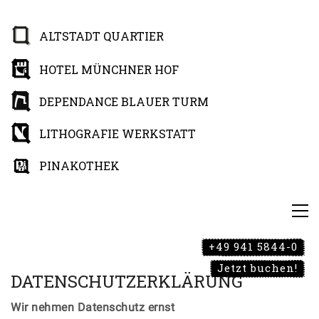
ALTSTADT QUARTIER
HOTEL MÜNCHNER HOF
DEPENDANCE BLAUER TURM
LITHOGRAFIE WERKSTATT
PINAKOTHEK
+49 941 5844-0
Jetzt buchen!
DATENSCHUTZERKLÄRUNG
Wir nehmen Datenschutz ernst