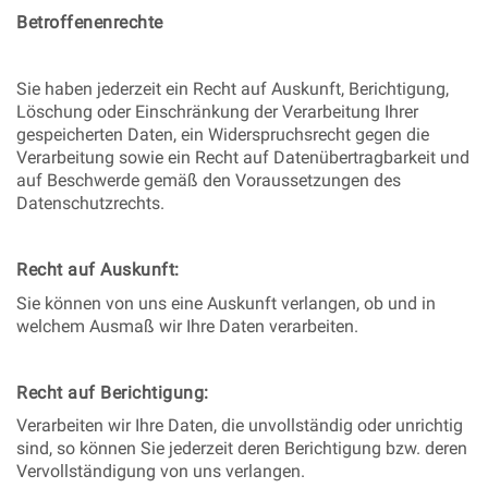
Betroffenenrechte
Sie haben jederzeit ein Recht auf Auskunft, Berichtigung,
Löschung oder Einschränkung der Verarbeitung Ihrer
gespeicherten Daten, ein Widerspruchsrecht gegen die
Verarbeitung sowie ein Recht auf Datenübertragbarkeit und
auf Beschwerde gemäß den Voraussetzungen des
Datenschutzrechts.
Recht auf Auskunft:
Sie können von uns eine Auskunft verlangen, ob und in
welchem Ausmaß wir Ihre Daten verarbeiten.
Recht auf Berichtigung:
Verarbeiten wir Ihre Daten, die unvollständig oder unrichtig
sind, so können Sie jederzeit deren Berichtigung bzw. deren
Vervollständigung von uns verlangen.