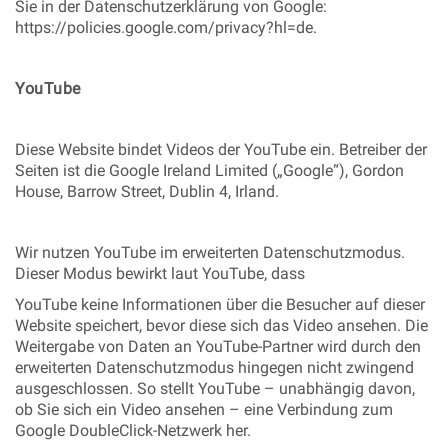
Sie in der Datenschutzerklärung von Google:
https://policies.google.com/privacy?hl=de.
YouTube
Diese Website bindet Videos der YouTube ein. Betreiber der
Seiten ist die Google Ireland Limited („Google“), Gordon
House, Barrow Street, Dublin 4, Irland.
Wir nutzen YouTube im erweiterten Datenschutzmodus.
Dieser Modus bewirkt laut YouTube, dass
YouTube keine Informationen über die Besucher auf dieser
Website speichert, bevor diese sich das Video ansehen. Die
Weitergabe von Daten an YouTube-Partner wird durch den
erweiterten Datenschutzmodus hingegen nicht zwingend
ausgeschlossen. So stellt YouTube – unabhängig davon,
ob Sie sich ein Video ansehen – eine Verbindung zum
Google DoubleClick-Netzwerk her.