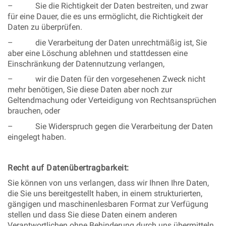
– Sie die Richtigkeit der Daten bestreiten, und zwar
für eine Dauer, die es uns ermöglicht, die Richtigkeit der
Daten zu überprüfen.
– die Verarbeitung der Daten unrechtmäßig ist, Sie
aber eine Löschung ablehnen und stattdessen eine
Einschränkung der Datennutzung verlangen,
– wir die Daten für den vorgesehenen Zweck nicht
mehr benötigen, Sie diese Daten aber noch zur
Geltendmachung oder Verteidigung von Rechtsansprüchen
brauchen, oder
– Sie Widerspruch gegen die Verarbeitung der Daten
eingelegt haben.
Recht auf Datenübertragbarkeit:
Sie können von uns verlangen, dass wir Ihnen Ihre Daten,
die Sie uns bereitgestellt haben, in einem strukturierten,
gängigen und maschinenlesbaren Format zur Verfügung
stellen und dass Sie diese Daten einem anderen
Verantwortlichen ohne Behinderung durch uns übermitteln