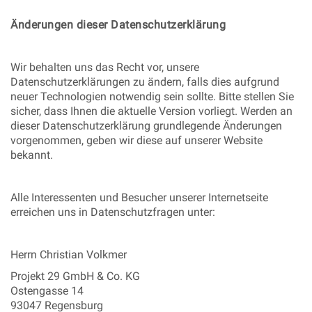
Änderungen dieser Datenschutzerklärung
Wir behalten uns das Recht vor, unsere
Datenschutzerklärungen zu ändern, falls dies aufgrund
neuer Technologien notwendig sein sollte. Bitte stellen Sie
sicher, dass Ihnen die aktuelle Version vorliegt. Werden an
dieser Datenschutzerklärung grundlegende Änderungen
vorgenommen, geben wir diese auf unserer Website
bekannt.
Alle Interessenten und Besucher unserer Internetseite
erreichen uns in Datenschutzfragen unter:
Herrn Christian Volkmer
Projekt 29 GmbH & Co. KG
Ostengasse 14
93047 Regensburg