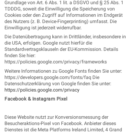
Grundlage von Art. 6 Abs. 1 lit. a DSGVO und § 25 Abs. 1
TDDDG, soweit die Einwilligung die Speicherung von
Cookies oder den Zugriff auf Informationen im Endgerät
des Nutzers (z. B. Device-Fingerprinting) umfasst. Die
Einwilligung ist jederzeit widerrufbar.
Die Datenübertragung kann in Drittländer, insbesondere in
die USA, erfolgen. Google nutzt hierfür die
Standardvertragsklauseln der EU-Kommission. Details
finden Sie hier:
https://policies.google.com/privacy/frameworks
Weitere Informationen zu Google Fonts finden Sie unter:
https://developers.google.com/fonts/faq Die
Datenschutzerklärung von Google finden Sie unter:
https://policies.google.com/privacy
Facebook & Instagram Pixel
Diese Website nutzt zur Konversionsmessung der
Besucheraktions-Pixel von Facebook. Anbieter dieses
Dienstes ist die Meta Platforms Ireland Limited, 4 Grand