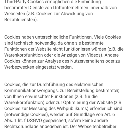
Third-Party-Cookies ermöglichen die Einbindung
bestimmter Dienste von Drittunternehmen innerhalb von
Webseiten (z.B. Cookies zur Abwicklung von
Bezahldiensten).
Cookies haben unterschiedliche Funktionen. Viele Cookies
sind technisch notwendig, da ohne sie bestimmte
Funktionen der Website nicht funktionieren würden (z.B. die
Warenkorbfunktion oder die Anzeige von Videos). Andere
Cookies können zur Analyse des Nutzerverhaltens oder zu
Werbezwecken eingesetzt werden.
Cookies, die zur Durchführung des elektronischen
Kommunikationsvorgangs, zur Bereitstellung bestimmter,
von Ihnen erwünschter Funktionen (z.B. für die
Warenkorbfunktion) oder zur Optimierung der Website (z.B.
Cookies zur Messung des Webpublikums) erforderlich sind
(notwendige Cookies), werden auf Grundlage von Art. 6
Abs. 1 lit. f DSGVO gespeichert, sofern keine andere
Rechtsgrundlage angegeben ist. Der Webseitenbetreiber