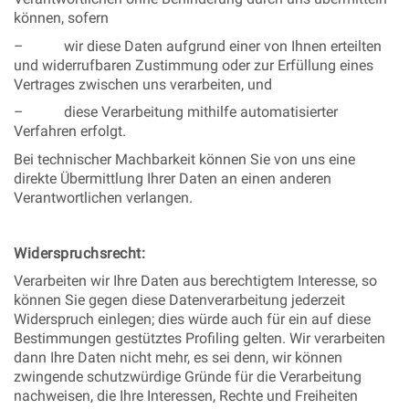
können, sofern
– wir diese Daten aufgrund einer von Ihnen erteilten
und widerrufbaren Zustimmung oder zur Erfüllung eines
Vertrages zwischen uns verarbeiten, und
– diese Verarbeitung mithilfe automatisierter
Verfahren erfolgt.
Bei technischer Machbarkeit können Sie von uns eine
direkte Übermittlung Ihrer Daten an einen anderen
Verantwortlichen verlangen.
Widerspruchsrecht:
Verarbeiten wir Ihre Daten aus berechtigtem Interesse, so
können Sie gegen diese Datenverarbeitung jederzeit
Widerspruch einlegen; dies würde auch für ein auf diese
Bestimmungen gestütztes Profiling gelten. Wir verarbeiten
dann Ihre Daten nicht mehr, es sei denn, wir können
zwingende schutzwürdige Gründe für die Verarbeitung
nachweisen, die Ihre Interessen, Rechte und Freiheiten