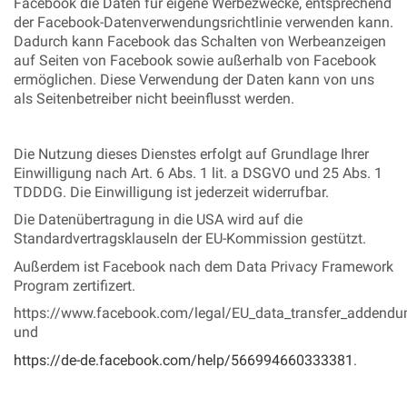
Facebook die Daten für eigene Werbezwecke, entsprechend
der Facebook-Datenverwendungsrichtlinie verwenden kann.
Dadurch kann Facebook das Schalten von Werbeanzeigen
auf Seiten von Facebook sowie außerhalb von Facebook
ermöglichen. Diese Verwendung der Daten kann von uns
als Seitenbetreiber nicht beeinflusst werden.
Die Nutzung dieses Dienstes erfolgt auf Grundlage Ihrer
Einwilligung nach Art. 6 Abs. 1 lit. a DSGVO und 25 Abs. 1
TDDDG. Die Einwilligung ist jederzeit widerrufbar.
Die Datenübertragung in die USA wird auf die
Standardvertragsklauseln der EU-Kommission gestützt.
Außerdem ist Facebook nach dem Data Privacy Framework
Program zertifizert.
https://www.facebook.com/legal/EU_data_transfer_addend
und
https://de-de.facebook.com/help/566994660333381
.