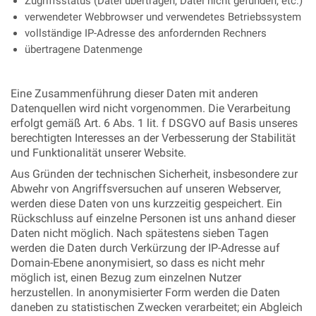
Zugriffsstatus (Datei übertragen, Datei nicht gefunden, etc.)
verwendeter Webbrowser und verwendetes Betriebssystem
vollständige IP-Adresse des anfordernden Rechners
übertragene Datenmenge
Eine Zusammenführung dieser Daten mit anderen
Datenquellen wird nicht vorgenommen. Die Verarbeitung
erfolgt gemäß Art. 6 Abs. 1 lit. f DSGVO auf Basis unseres
berechtigten Interesses an der Verbesserung der Stabilität
und Funktionalität unserer Website.
Aus Gründen der technischen Sicherheit, insbesondere zur
Abwehr von Angriffsversuchen auf unseren Webserver,
werden diese Daten von uns kurzzeitig gespeichert. Ein
Rückschluss auf einzelne Personen ist uns anhand dieser
Daten nicht möglich. Nach spätestens sieben Tagen
werden die Daten durch Verkürzung der IP-Adresse auf
Domain-Ebene anonymisiert, so dass es nicht mehr
möglich ist, einen Bezug zum einzelnen Nutzer
herzustellen. In anonymisierter Form werden die Daten
daneben zu statistischen Zwecken verarbeitet; ein Abgleich