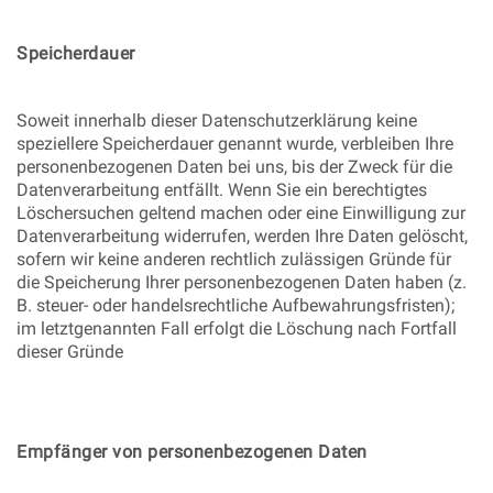
Speicherdauer
Soweit innerhalb dieser Datenschutzerklärung keine
speziellere Speicherdauer genannt wurde, verbleiben Ihre
personenbezogenen Daten bei uns, bis der Zweck für die
Datenverarbeitung entfällt. Wenn Sie ein berechtigtes
Löschersuchen geltend machen oder eine Einwilligung zur
Datenverarbeitung widerrufen, werden Ihre Daten gelöscht,
sofern wir keine anderen rechtlich zulässigen Gründe für
die Speicherung Ihrer personenbezogenen Daten haben (z.
B. steuer- oder handelsrechtliche Aufbewahrungsfristen);
im letztgenannten Fall erfolgt die Löschung nach Fortfall
dieser Gründe
Empfänger von personenbezogenen Daten