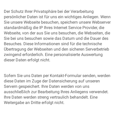
Der Schutz Ihrer Privatsphäre bei der Verarbeitung
persönlicher Daten ist für uns ein wichtiges Anliegen. Wenn
Sie unsere Webseite besuchen, speichern unsere Webserver
standardmäßig die IP Ihres Internet Service Provider, die
Webseite, von der aus Sie uns besuchen, die Webseiten, die
Sie bei uns besuchen sowie das Datum und die Dauer des
Besuches. Diese Informationen sind für die technische
Übertragung der Webseiten und den sicheren Serverbetrieb
zwingend erforderlich. Eine personalisierte Auswertung
dieser Daten erfolgt nicht.
Sofern Sie uns Daten per Kontakt-Formular senden, werden
diese Daten im Zuge der Datensicherung auf unseren
Servern gespeichert. Ihre Daten werden von uns
ausschließlich zur Bearbeitung Ihres Anliegens verwendet.
Ihre Daten werden streng vertraulich behandelt. Eine
Weitergabe an Dritte erfolgt nicht.