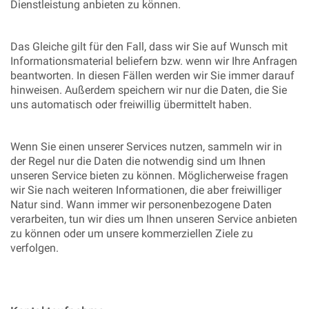
Dienstleistung anbieten zu können.
Das Gleiche gilt für den Fall, dass wir Sie auf Wunsch mit
Informationsmaterial beliefern bzw. wenn wir Ihre Anfragen
beantworten. In diesen Fällen werden wir Sie immer darauf
hinweisen. Außerdem speichern wir nur die Daten, die Sie
uns automatisch oder freiwillig übermittelt haben.
Wenn Sie einen unserer Services nutzen, sammeln wir in
der Regel nur die Daten die notwendig sind um Ihnen
unseren Service bieten zu können. Möglicherweise fragen
wir Sie nach weiteren Informationen, die aber freiwilliger
Natur sind. Wann immer wir personenbezogene Daten
verarbeiten, tun wir dies um Ihnen unseren Service anbieten
zu können oder um unsere kommerziellen Ziele zu
verfolgen.