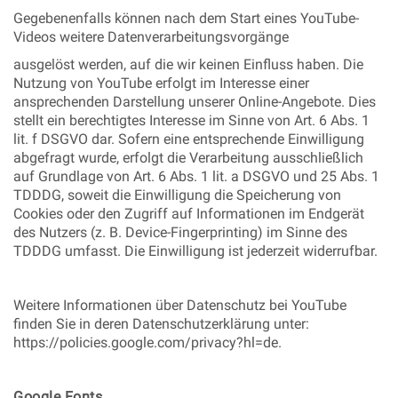
Gegebenenfalls können nach dem Start eines YouTube-
Videos weitere Datenverarbeitungsvorgänge
ausgelöst werden, auf die wir keinen Einfluss haben. Die
Nutzung von YouTube erfolgt im Interesse einer
ansprechenden Darstellung unserer Online-Angebote. Dies
stellt ein berechtigtes Interesse im Sinne von Art. 6 Abs. 1
lit. f DSGVO dar. Sofern eine entsprechende Einwilligung
abgefragt wurde, erfolgt die Verarbeitung ausschließlich
auf Grundlage von Art. 6 Abs. 1 lit. a DSGVO und 25 Abs. 1
TDDDG, soweit die Einwilligung die Speicherung von
Cookies oder den Zugriff auf Informationen im Endgerät
des Nutzers (z. B. Device-Fingerprinting) im Sinne des
TDDDG umfasst. Die Einwilligung ist jederzeit widerrufbar.
Weitere Informationen über Datenschutz bei YouTube
finden Sie in deren Datenschutzerklärung unter:
https://policies.google.com/privacy?hl=de.
Google Fonts