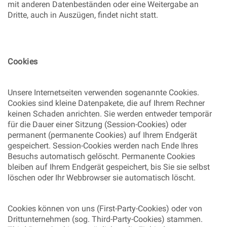
mit anderen Datenbeständen oder eine Weitergabe an
Dritte, auch in Auszügen, findet nicht statt.
Cookies
Unsere Internetseiten verwenden sogenannte Cookies.
Cookies sind kleine Datenpakete, die auf Ihrem Rechner
keinen Schaden anrichten. Sie werden entweder temporär
für die Dauer einer Sitzung (Session-Cookies) oder
permanent (permanente Cookies) auf Ihrem Endgerät
gespeichert. Session-Cookies werden nach Ende Ihres
Besuchs automatisch gelöscht. Permanente Cookies
bleiben auf Ihrem Endgerät gespeichert, bis Sie sie selbst
löschen oder Ihr Webbrowser sie automatisch löscht.
Cookies können von uns (First-Party-Cookies) oder von
Drittunternehmen (sog. Third-Party-Cookies) stammen.