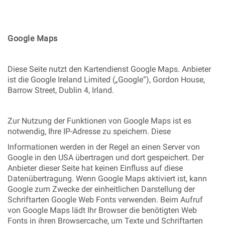
Google Maps
Diese Seite nutzt den Kartendienst Google Maps. Anbieter
ist die Google Ireland Limited („Google“), Gordon House,
Barrow Street, Dublin 4, Irland.
Zur Nutzung der Funktionen von Google Maps ist es
notwendig, Ihre IP-Adresse zu speichern. Diese
Informationen werden in der Regel an einen Server von
Google in den USA übertragen und dort gespeichert. Der
Anbieter dieser Seite hat keinen Einfluss auf diese
Datenübertragung. Wenn Google Maps aktiviert ist, kann
Google zum Zwecke der einheitlichen Darstellung der
Schriftarten Google Web Fonts verwenden. Beim Aufruf
von Google Maps lädt Ihr Browser die benötigten Web
Fonts in ihren Browsercache, um Texte und Schriftarten