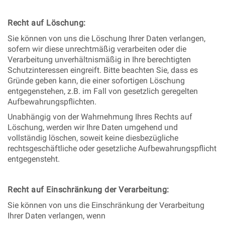
Recht auf Löschung:
Sie können von uns die Löschung Ihrer Daten verlangen,
sofern wir diese unrechtmäßig verarbeiten oder die
Verarbeitung unverhältnismäßig in Ihre berechtigten
Schutzinteressen eingreift. Bitte beachten Sie, dass es
Gründe geben kann, die einer sofortigen Löschung
entgegenstehen, z.B. im Fall von gesetzlich geregelten
Aufbewahrungspflichten.
Unabhängig von der Wahrnehmung Ihres Rechts auf
Löschung, werden wir Ihre Daten umgehend und
vollständig löschen, soweit keine diesbezügliche
rechtsgeschäftliche oder gesetzliche Aufbewahrungspflicht
entgegensteht.
Recht auf Einschränkung der Verarbeitung:
Sie können von uns die Einschränkung der Verarbeitung
Ihrer Daten verlangen, wenn