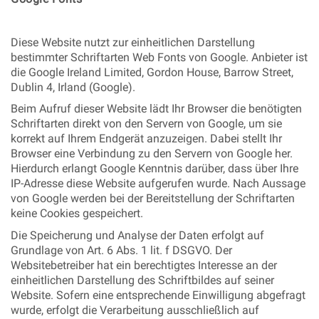
Diese Website nutzt zur einheitlichen Darstellung
bestimmter Schriftarten Web Fonts von Google. Anbieter ist
die Google Ireland Limited, Gordon House, Barrow Street,
Dublin 4, Irland (Google).
Beim Aufruf dieser Website lädt Ihr Browser die benötigten
Schriftarten direkt von den Servern von Google, um sie
korrekt auf Ihrem Endgerät anzuzeigen. Dabei stellt Ihr
Browser eine Verbindung zu den Servern von Google her.
Hierdurch erlangt Google Kenntnis darüber, dass über Ihre
IP-Adresse diese Website aufgerufen wurde. Nach Aussage
von Google werden bei der Bereitstellung der Schriftarten
keine Cookies gespeichert.
Die Speicherung und Analyse der Daten erfolgt auf
Grundlage von Art. 6 Abs. 1 lit. f DSGVO. Der
Websitebetreiber hat ein berechtigtes Interesse an der
einheitlichen Darstellung des Schriftbildes auf seiner
Website. Sofern eine entsprechende Einwilligung abgefragt
wurde, erfolgt die Verarbeitung ausschließlich auf