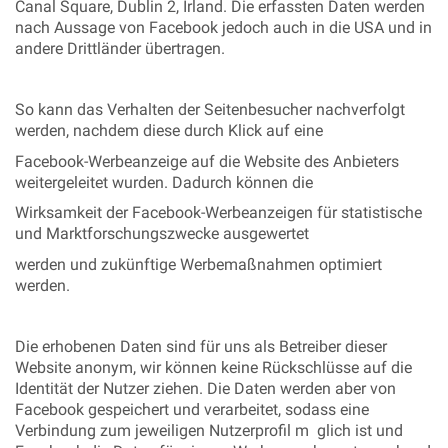
Canal Square, Dublin 2, Irland. Die erfassten Daten werden
nach Aussage von Facebook jedoch auch in die USA und in
andere Drittländer übertragen.
So kann das Verhalten der Seitenbesucher nachverfolgt
werden, nachdem diese durch Klick auf eine
Facebook-Werbeanzeige auf die Website des Anbieters
weitergeleitet wurden. Dadurch können die
Wirksamkeit der Facebook-Werbeanzeigen für statistische
und Marktforschungszwecke ausgewertet
werden und zukünftige Werbemaßnahmen optimiert
werden.
Die erhobenen Daten sind für uns als Betreiber dieser
Website anonym, wir können keine Rückschlüsse auf die
Identität der Nutzer ziehen. Die Daten werden aber von
Facebook gespeichert und verarbeitet, sodass eine
Verbindung zum jeweiligen Nutzerprofil m glich ist und