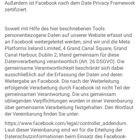
Außerdem ist Facebook nach dem Date Privacy Framework
zertifiziert.
Soweit mit Hilfe des hier beschriebenen Tools
personenbezogene Daten auf unserer Website erfasst und
an Facebook weitergeleitet werden, sind wir und die Meta
Platforms Ireland Limited, 4 Grand Canal Square, Grand
Canal Harbour, Dublin 2, Irland gemeinsam für diese
Datenverarbeitung verantwortlich (Art. 26 DSGVO). Die
gemeinsame Verantwortlichkeit beschränkt sich dabei
ausschließlich auf die Erfassung der Daten und deren
Weitergabe an Facebook. Die nach der Weiterleitung
erfolgende Verarbeitung durch Facebook ist nicht Teil der
gemeinsamen Verantwortung. Die uns gemeinsam
obliegenden Verpflichtungen wurden in einer Vereinbarung
über gemeinsame Verarbeitung festgehalten. Den Wortlaut
der Vereinbarung finden Sie unter:
https://www.facebook.com/legal/controller_addendum.
Laut dieser Vereinbarung sind wir für die Erteilung der
Datenschutzinformationen beim Einsatz des Facebook-