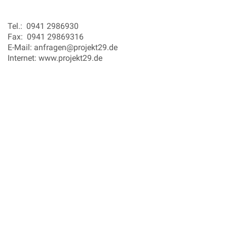
Tel.: 0941 2986930
Fax: 0941 29869316
E-Mail: anfragen@projekt29.de
Internet: www.projekt29.de