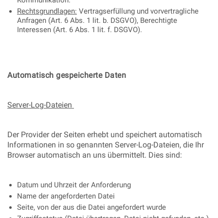
Kommunikation.
Rechtsgrundlagen:
Vertragserfüllung und vorvertragliche
Anfragen (Art. 6 Abs. 1 lit. b. DSGVO), Berechtigte
Interessen (Art. 6 Abs. 1 lit. f. DSGVO).
Automatisch gespeicherte Daten
Server-Log-Dateien
Der Provider der Seiten erhebt und speichert automatisch
Informationen in so genannten Server-Log-Dateien, die Ihr
Browser automatisch an uns übermittelt. Dies sind:
Datum und Uhrzeit der Anforderung
Name der angeforderten Datei
Seite, von der aus die Datei angefordert wurde