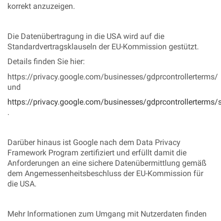
korrekt anzuzeigen.
Die Datenübertragung in die USA wird auf die
Standardvertragsklauseln der EU-Kommission gestützt.
Details finden Sie hier:
https://privacy.google.com/businesses/gdprcontrollerterms/
und
https://privacy.google.com/businesses/gdprcontrollerterms/
.
Darüber hinaus ist Google nach dem Data Privacy
Framework Program zertifiziert und erfüllt damit die
Anforderungen an eine sichere Datenübermittlung gemäß
dem Angemessenheitsbeschluss der EU-Kommission für
die USA.
Mehr Informationen zum Umgang mit Nutzerdaten finden