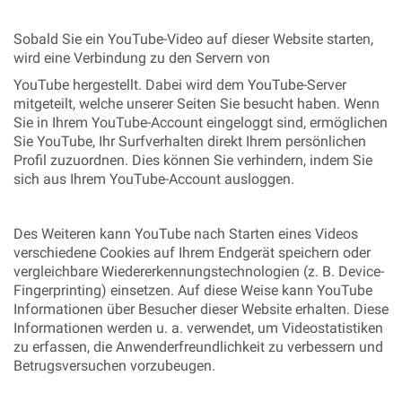
Sobald Sie ein YouTube-Video auf dieser Website starten,
wird eine Verbindung zu den Servern von
YouTube hergestellt. Dabei wird dem YouTube-Server
mitgeteilt, welche unserer Seiten Sie besucht haben. Wenn
Sie in Ihrem YouTube-Account eingeloggt sind, ermöglichen
Sie YouTube, Ihr Surfverhalten direkt Ihrem persönlichen
Profil zuzuordnen. Dies können Sie verhindern, indem Sie
sich aus Ihrem YouTube-Account ausloggen.
Des Weiteren kann YouTube nach Starten eines Videos
verschiedene Cookies auf Ihrem Endgerät speichern oder
vergleichbare Wiedererkennungstechnologien (z. B. Device-
Fingerprinting) einsetzen. Auf diese Weise kann YouTube
Informationen über Besucher dieser Website erhalten. Diese
Informationen werden u. a. verwendet, um Videostatistiken
zu erfassen, die Anwenderfreundlichkeit zu verbessern und
Betrugsversuchen vorzubeugen.