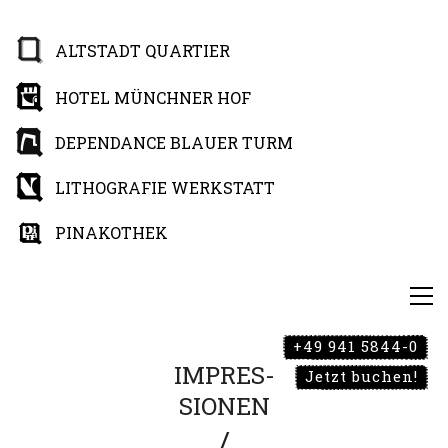
ALTSTADT QUARTIER
HOTEL MÜNCHNER HOF
DEPENDANCE BLAUER TURM
LITHOGRAFIE WERKSTATT
PINAKOTHEK
+49 941 5844-0
IMPRES-
Jetzt buchen!
SIONEN
/